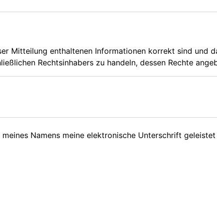
ieser Mitteilung enthaltenen Informationen korrekt sind und 
ließlichen Rechtsinhabers zu handeln, dessen Rechte angeb
 meines Namens meine elektronische Unterschrift geleistet