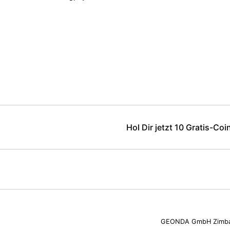
Hol Dir jetzt 10 Gratis-Coi
GEONDA GmbH Zimbaga