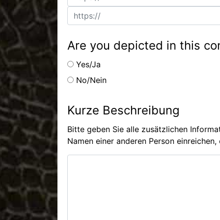
Are you depicted in this co
Yes/Ja
No/Nein
Kurze Beschreibung
Bitte geben Sie alle zusätzlichen Inform
Namen einer anderen Person einreichen, d