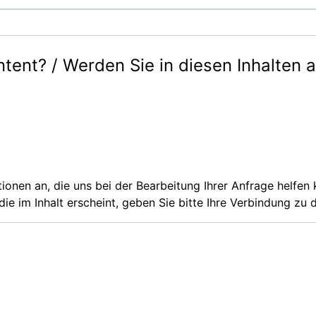
ntent? / Werden Sie in diesen Inhalten 
ationen an, die uns bei der Bearbeitung Ihrer Anfrage helfe
ie im Inhalt erscheint, geben Sie bitte Ihre Verbindung zu 