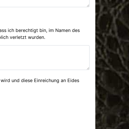
dass ich berechtigt bin, im Namen des
lich verletzt wurden.
 wird und diese Einreichung an Eides