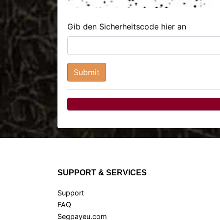
Gib den Sicherheitscode hier an
SUPPORT & SERVICES
Support
FAQ
Segpayeu.com