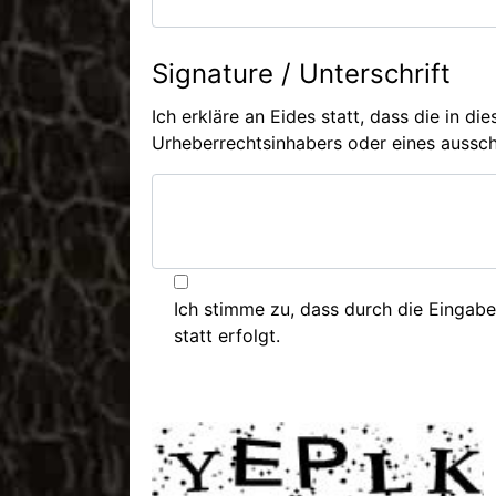
Signature / Unterschrift
Ich erkläre an Eides statt, dass die in d
Urheberrechtsinhabers oder eines aussch
Ich stimme zu, dass durch die Eingabe
statt erfolgt.