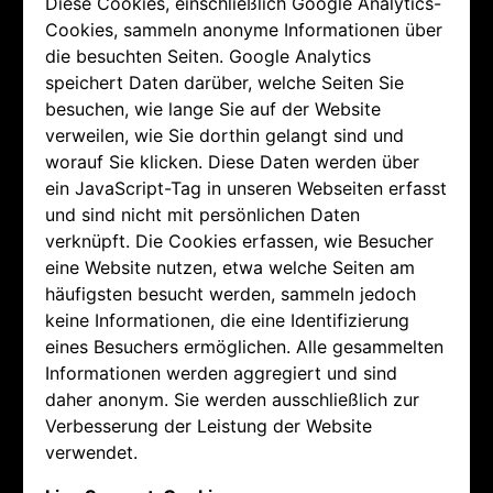
Diese Cookies, einschließlich Google Analytics-
Cookies, sammeln anonyme Informationen über
die besuchten Seiten. Google Analytics
speichert Daten darüber, welche Seiten Sie
besuchen, wie lange Sie auf der Website
verweilen, wie Sie dorthin gelangt sind und
worauf Sie klicken. Diese Daten werden über
ein JavaScript-Tag in unseren Webseiten erfasst
und sind nicht mit persönlichen Daten
verknüpft. Die Cookies erfassen, wie Besucher
eine Website nutzen, etwa welche Seiten am
häufigsten besucht werden, sammeln jedoch
keine Informationen, die eine Identifizierung
eines Besuchers ermöglichen. Alle gesammelten
Informationen werden aggregiert und sind
daher anonym. Sie werden ausschließlich zur
Verbesserung der Leistung der Website
verwendet.