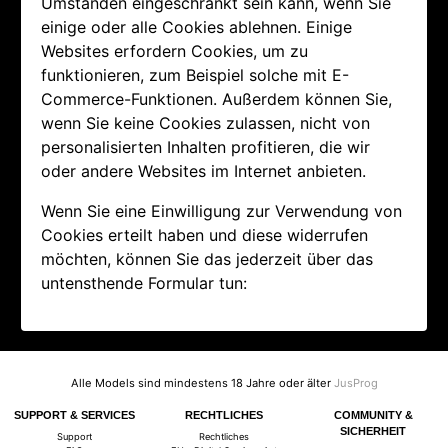
Umständen eingeschränkt sein kann, wenn Sie
einige oder alle Cookies ablehnen. Einige
Websites erfordern Cookies, um zu
funktionieren, zum Beispiel solche mit E-
Commerce-Funktionen. Außerdem können Sie,
wenn Sie keine Cookies zulassen, nicht von
personalisierten Inhalten profitieren, die wir
oder andere Websites im Internet anbieten.
Wenn Sie eine Einwilligung zur Verwendung von
Cookies erteilt haben und diese widerrufen
möchten, können Sie das jederzeit über das
untensthende Formular tun:
Alle Models sind mindestens 18 Jahre oder älter
JusProg
SUPPORT & SERVICES
RECHTLICHES
COMMUNITY &
SICHERHEIT
Support
Rechtliches