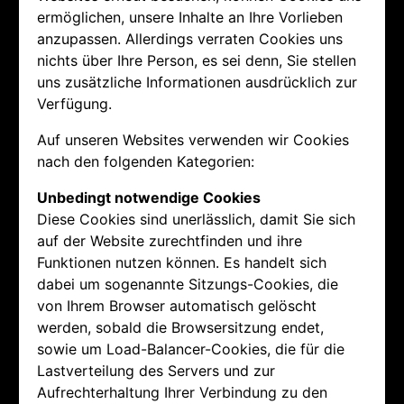
ermöglichen, unsere Inhalte an Ihre Vorlieben
anzupassen. Allerdings verraten Cookies uns
nichts über Ihre Person, es sei denn, Sie stellen
uns zusätzliche Informationen ausdrücklich zur
Verfügung.
Auf unseren Websites verwenden wir Cookies
nach den folgenden Kategorien:
Unbedingt notwendige Cookies
Diese Cookies sind unerlässlich, damit Sie sich
auf der Website zurechtfinden und ihre
Funktionen nutzen können. Es handelt sich
dabei um sogenannte Sitzungs-Cookies, die
von Ihrem Browser automatisch gelöscht
werden, sobald die Browsersitzung endet,
sowie um Load-Balancer-Cookies, die für die
Lastverteilung des Servers und zur
Aufrechterhaltung Ihrer Verbindung zu den