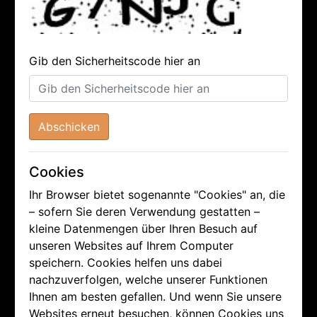
Gib den Sicherheitscode hier an
Abschicken
Cookies
Ihr Browser bietet sogenannte "Cookies" an, die
– sofern Sie deren Verwendung gestatten –
kleine Datenmengen über Ihren Besuch auf
unseren Websites auf Ihrem Computer
speichern. Cookies helfen uns dabei
nachzuverfolgen, welche unserer Funktionen
Ihnen am besten gefallen. Und wenn Sie unsere
Websites erneut besuchen, können Cookies uns