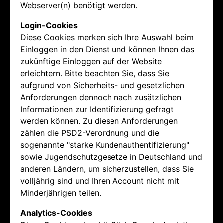
Webserver(n) benötigt werden.
Login-Cookies
Diese Cookies merken sich Ihre Auswahl beim
Einloggen in den Dienst und können Ihnen das
zukünftige Einloggen auf der Website
erleichtern. Bitte beachten Sie, dass Sie
aufgrund von Sicherheits- und gesetzlichen
Anforderungen dennoch nach zusätzlichen
Informationen zur Identifizierung gefragt
werden können. Zu diesen Anforderungen
zählen die PSD2-Verordnung und die
sogenannte "starke Kundenauthentifizierung"
sowie Jugendschutzgesetze in Deutschland und
anderen Ländern, um sicherzustellen, dass Sie
volljährig sind und Ihren Account nicht mit
Minderjährigen teilen.
Analytics-Cookies