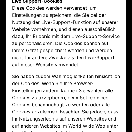
Live Support-Cookies
Diese Cookies werden verwendet, um
Einstellungen zu speichern, die Sie bei der
Nutzung der Live-Support-Funktion auf unserer
Website vornehmen, und dienen ausschließlich
dazu, Ihr Erlebnis mit dem Live-Support-Service
zu personalisieren. Die Cookies können auf
Ihrem Gerät gespeichert werden und werden
nicht für andere Zwecke als den Live-Support
auf dieser Website verwendet.
Sie haben zudem Wahlmöglichkeiten hinsichtlich
der Cookies. Wenn Sie Ihre Browser-
Einstellungen ändern, können Sie wählen, alle
Cookies zu akzeptieren, beim Setzen eines
Cookies benachrichtigt zu werden oder alle
Cookies abzulehnen. Beachten Sie jedoch, dass
Ihr Nutzungserlebnis auf unseren Websites und
auf anderen Websites im World Wide Web unter