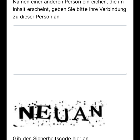
Namen einer anderen Person einreichen, die im
Inhalt erscheint, geben Sie bitte Ihre Verbindung
zu dieser Person an.
Gib den Sicherheitscode hier an