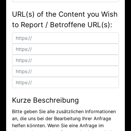
URL(s) of the Content you Wish
to Report / Betroffene URL(s):
Kurze Beschreibung
Bitte geben Sie alle zusätzlichen Informationen
an, die uns bei der Bearbeitung Ihrer Anfrage
helfen könnten. Wenn Sie eine Anfrage im