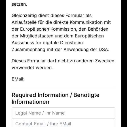
setzen.
Gleichzeitig dient dieses Formular als
Anlaufstelle für die direkte Kommunikation mit
der Europäischen Kommission, den Behörden
der Mitgliedstaaten und dem Europäischen
Ausschuss für digitale Dienste im
Zusammenhang mit der Anwendung der DSA.
Dieses Formular darf nicht zu anderen Zwecken
verwendet werden.
EMail:
Required Information / Benötigte
Informationen